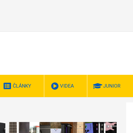
ČLÁNKY
VIDEA
JUNIOR