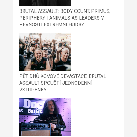
BRUTAL ASSAULT: BODY COUNT, PRIMUS,
PERIPHERY I ANIMALS AS LEADERS V
PEVNOSTI EXTRÉMNÍ HUDBY
PĚT DNŮ KOVOVÉ DEVASTACE: BRUTAL
ASSAULT SPOUŠTÍ JEDNODENNÍ
VSTUPENKY