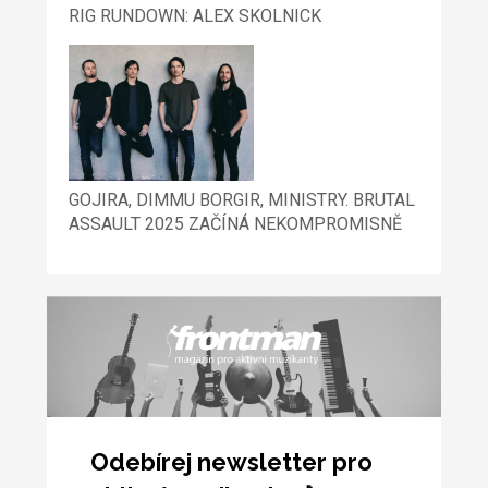
RIG RUNDOWN: ALEX SKOLNICK
GOJIRA, DIMMU BORGIR, MINISTRY. BRUTAL
ASSAULT 2025 ZAČÍNÁ NEKOMPROMISNĚ
Odebírej newsletter pro