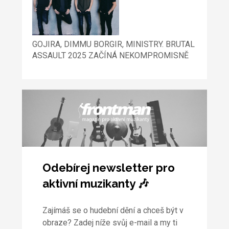
GOJIRA, DIMMU BORGIR, MINISTRY. BRUTAL
ASSAULT 2025 ZAČÍNÁ NEKOMPROMISNĚ
Odebírej newsletter pro
aktivní muzikanty 🎶
Zajímáš se o hudební dění a chceš být v
obraze? Zadej níže svůj e-mail a my ti