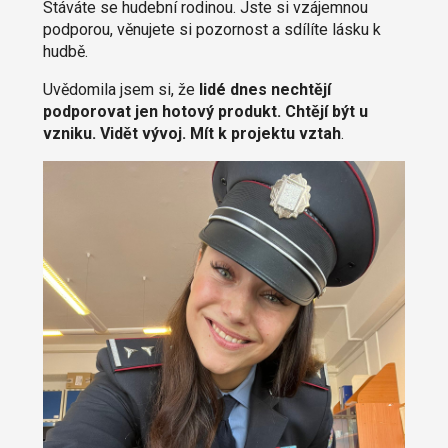
Stáváte se hudební rodinou. Jste si vzájemnou
podporou, věnujete si pozornost a sdílíte lásku k
hudbě.
Uvědomila jsem si, že
lidé dnes nechtějí
podporovat jen hotový produkt. Chtějí být u
vzniku. Vidět vývoj. Mít k projektu vztah
.