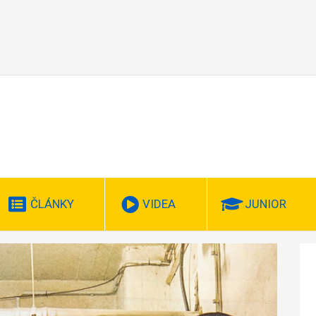
ČLÁNKY
VIDEA
JUNIOR