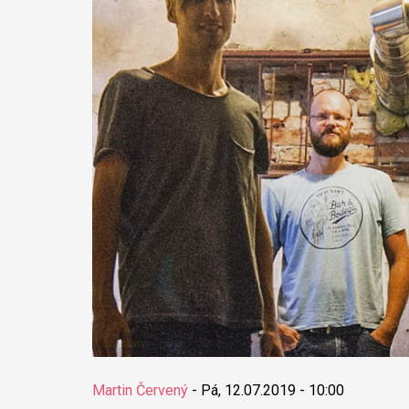
Martin Červený
-
Pá, 12.07.2019 - 10:00