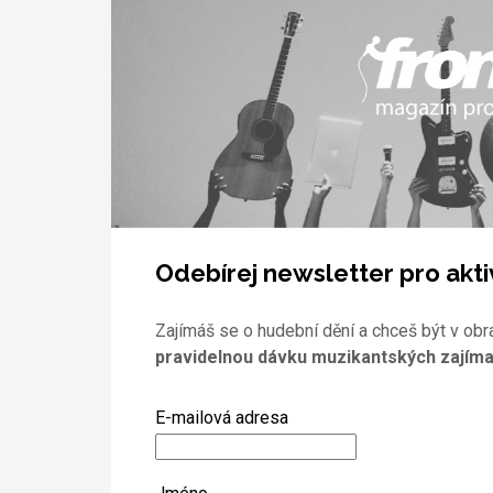
Odebírej newsletter pro akti
Zajímáš se o hudební dění a chceš být v obr
pravidelnou dávku muzikantských zajíma
E-mailová adresa