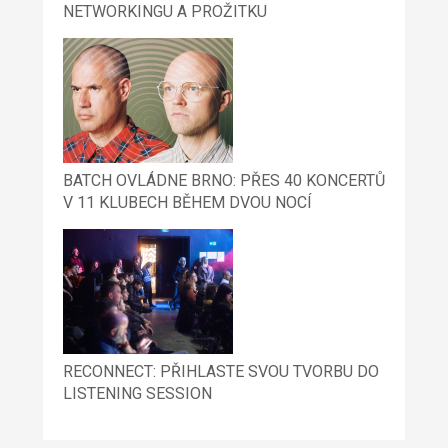
NETWORKINGU A PROŽITKU
BATCH OVLÁDNE BRNO: PŘES 40 KONCERTŮ
V 11 KLUBECH BĚHEM DVOU NOCÍ
RECONNECT: PŘIHLASTE SVOU TVORBU DO
LISTENING SESSION