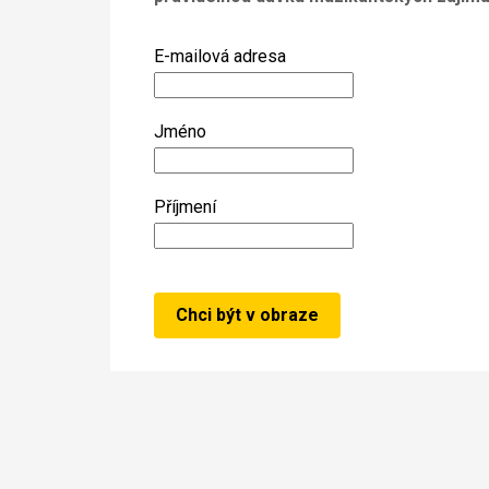
E-mailová adresa
Jméno
Příjmení