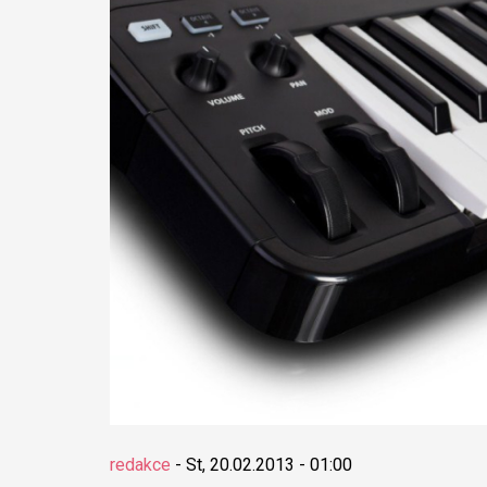
redakce
-
St, 20.02.2013 - 01:00