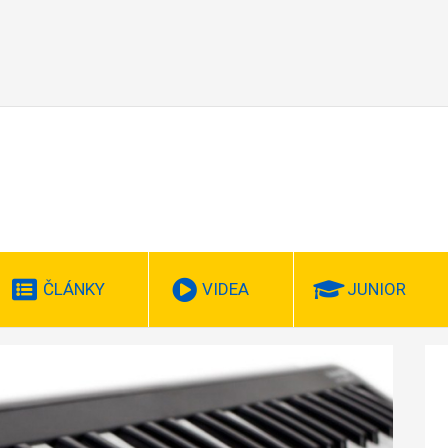
ČLÁNKY
VIDEA
JUNIOR