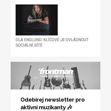
OLA ENGLUND: KLÍČOVÉ JE OVLÁDNOUT
SOCIÁLNÍ SÍTĚ
Odebírej newsletter pro
aktivní muzikanty 🎶