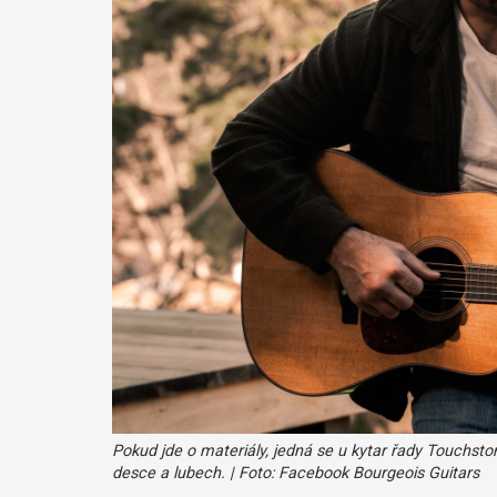
Pokud jde o materiály, jedná se u kytar řady Touchsto
desce a lubech. | Foto: Facebook Bourgeois Guitars