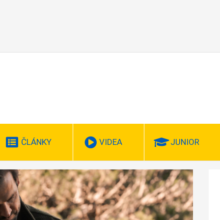
ČLÁNKY
VIDEA
JUNIOR