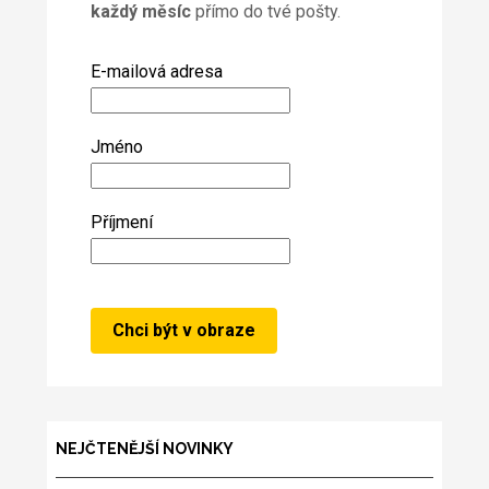
každý měsíc
přímo do tvé pošty.
E-mailová adresa
Jméno
Příjmení
NEJČTENĚJŠÍ NOVINKY