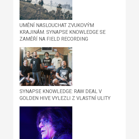
UMĚNÍ NASLOUCHAT ZVUKOVÝM
KRAJINÁM. SYNAPSE KNOWLEDGE SE
ZAMĚŘÍ NA FIELD RECORDING
SYNAPSE KNOWLEDGE: RAW DEAL V
GOLDEN HIVE VYLEZLI Z VLASTNÍ ULITY