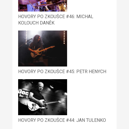
HOVORY PO ZKOUŠCE #46: MICHAL
KOLOUCH DANĚK
HOVORY PO ZKOUŠCE #45: PETR HENYCH
HOVORY PO ZKOUŠCE #44: JAN TULENKO