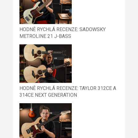
HODNĚ RYCHLÁ RECENZE: SADOWSKY
METROLINE 21 J-BASS
HODNĚ RYCHLÁ RECENZE: TAYLOR 312CE A
314CE NEXT GENERATION