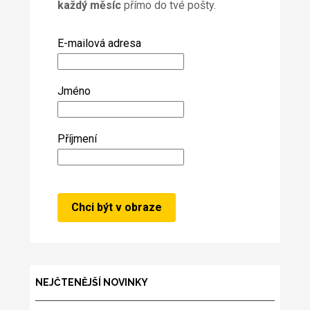
každý měsíc
přímo do tvé pošty.
E-mailová adresa
Jméno
Příjmení
NEJČTENĚJŠÍ NOVINKY