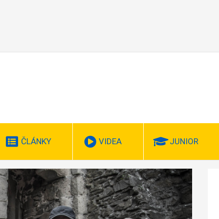
ČLÁNKY
VIDEA
JUNIOR