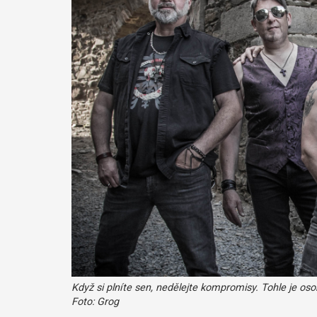
Když si plníte sen, nedělejte kompromisy. Tohle je os
Foto: Grog