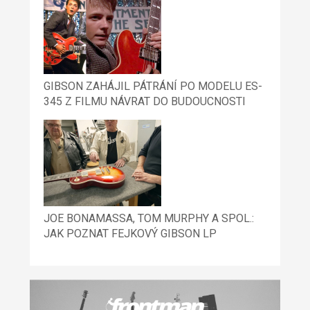
GIBSON ZAHÁJIL PÁTRÁNÍ PO MODELU ES-
345 Z FILMU NÁVRAT DO BUDOUCNOSTI
JOE BONAMASSA, TOM MURPHY A SPOL.:
JAK POZNAT FEJKOVÝ GIBSON LP