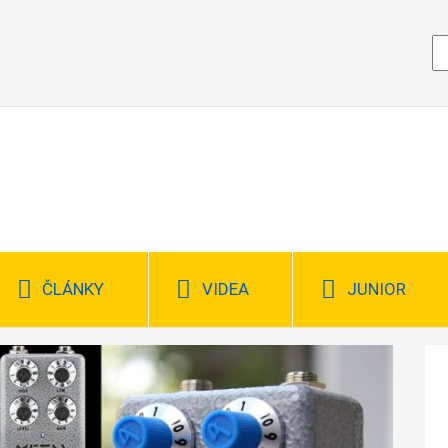
ČLÁNKY
VIDEA
JUNIOR