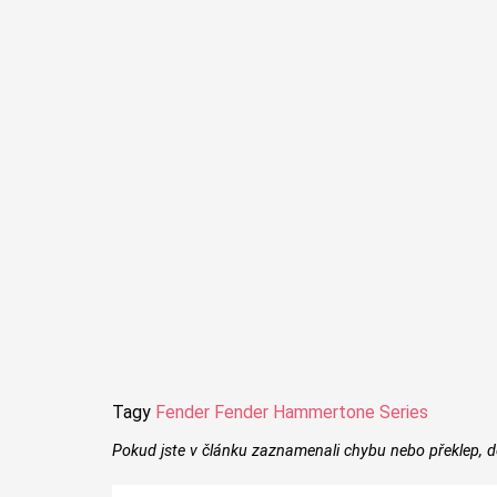
Tagy
Fender
Fender Hammertone Series
Pokud jste v článku zaznamenali chybu nebo překlep, d