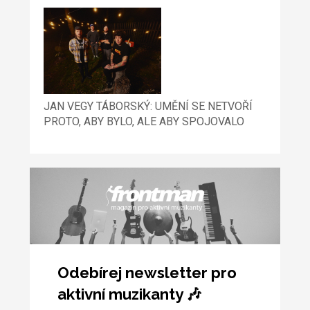
JAN VEGY TÁBORSKÝ: UMĚNÍ SE NETVOŘÍ
PROTO, ABY BYLO, ALE ABY SPOJOVALO
Odebírej newsletter pro
aktivní muzikanty 🎶