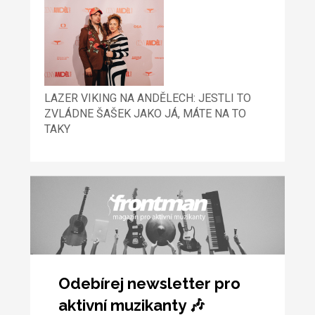
LAZER VIKING NA ANDĚLECH: JESTLI TO
ZVLÁDNE ŠAŠEK JAKO JÁ, MÁTE NA TO
TAKY
Odebírej newsletter pro
aktivní muzikanty 🎶