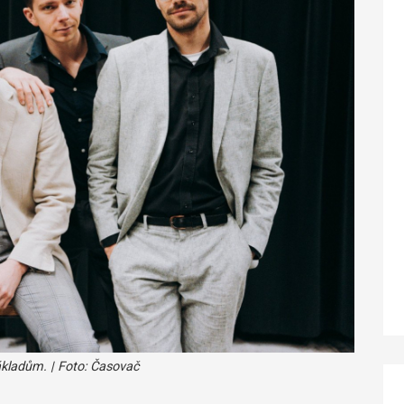
kladům. | Foto: Časovač