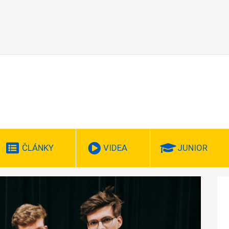
ČLÁNKY
VIDEA
JUNIOR