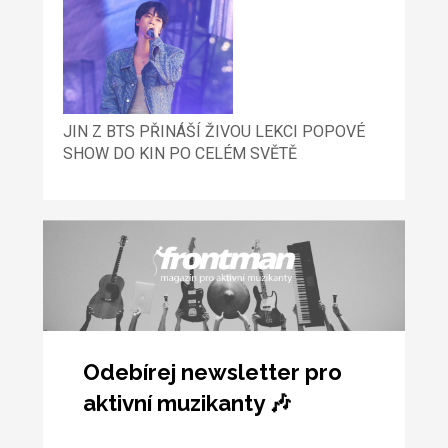
JIN Z BTS PŘINÁŠÍ ŽIVOU LEKCI POPOVÉ
SHOW DO KIN PO CELÉM SVĚTĚ
Odebírej newsletter pro
aktivní muzikanty 🎶