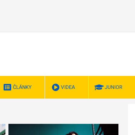
ČLÁNKY
VIDEA
JUNIOR