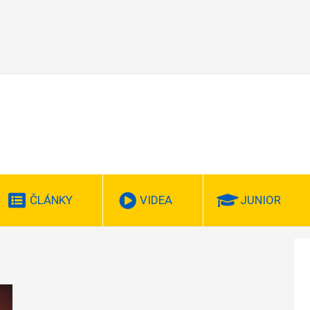
ČLÁNKY
VIDEA
JUNIOR