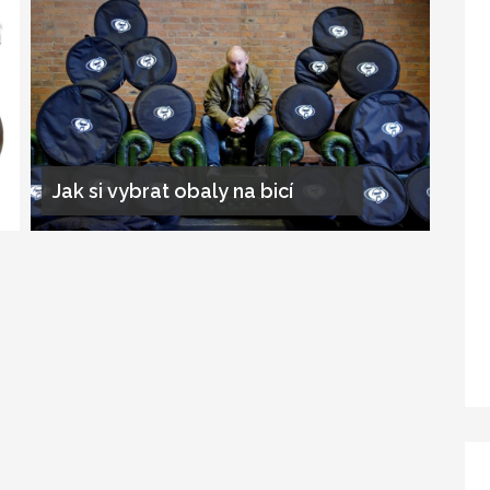
Jak si vybrat obaly na bicí