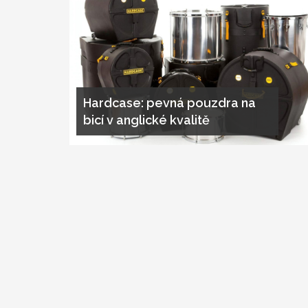
Hardcase: pevná pouzdra na
bicí v anglické kvalitě