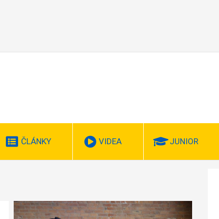
ČLÁNKY
VIDEA
JUNIOR