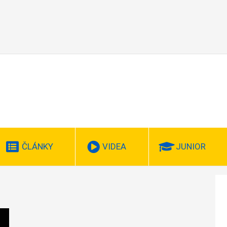
ČLÁNKY
VIDEA
JUNIOR