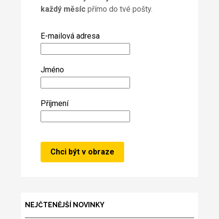
každý měsíc
přímo do tvé pošty.
E-mailová adresa
Jméno
Příjmení
NEJČTENĚJŠÍ NOVINKY