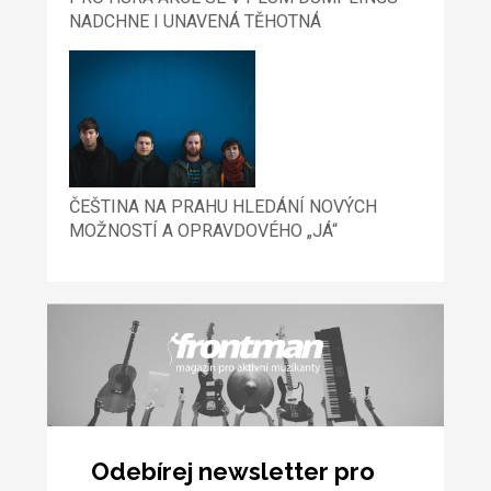
NADCHNE I UNAVENÁ TĚHOTNÁ
ČEŠTINA NA PRAHU HLEDÁNÍ NOVÝCH
MOŽNOSTÍ A OPRAVDOVÉHO „JÁ“
Odebírej newsletter pro