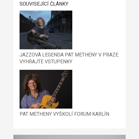
SOUVISEJÍCÍ ČLÁNKY
JAZZOVÁ LEGENDA PAT METHENY V PRAZE:
VYHRAJTE VSTUPENKY
PAT METHENY VYŠKOLÍ FORUM KARLÍN