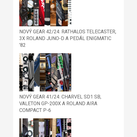
NOVÝ GEAR 42/24: RATHALOS TELECASTER,
3X ROLAND JUNO-D A PEDÁL ENIGMATIC
’82
NOVÝ GEAR 41/24: CHARVEL SD1 SB,
VALETON GP-200X A ROLAND AIRA
COMPACT P-6