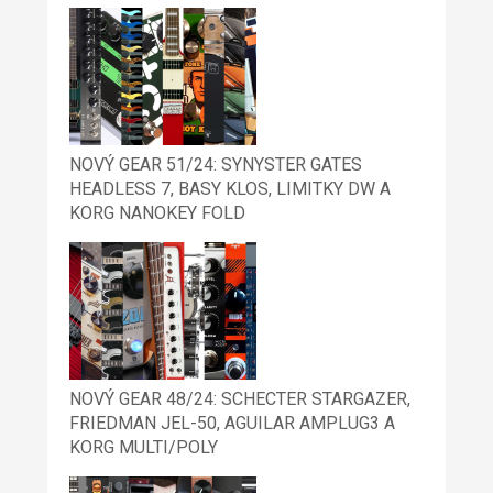
NOVÝ GEAR 51/24: SYNYSTER GATES
HEADLESS 7, BASY KLOS, LIMITKY DW A
KORG NANOKEY FOLD
NOVÝ GEAR 48/24: SCHECTER STARGAZER,
FRIEDMAN JEL-50, AGUILAR AMPLUG3 A
KORG MULTI/POLY