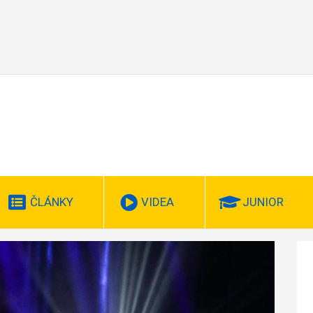
ČLÁNKY
VIDEA
JUNIOR