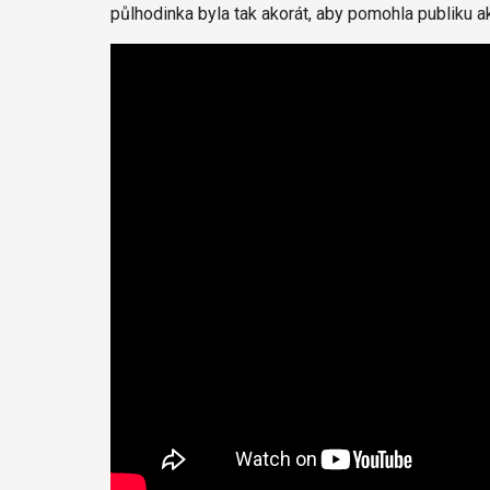
půlhodinka byla tak akorát, aby pomohla publiku a