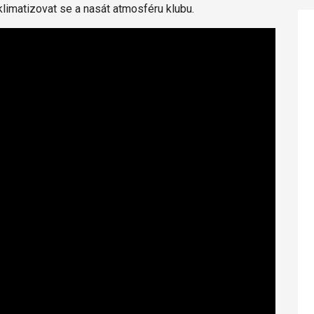
klimatizovat se a nasát atmosféru klubu.