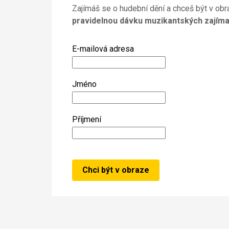
Zajímáš se o hudební dění a chceš být v obr
pravidelnou dávku muzikantských zajíma
E-mailová adresa
Jméno
Příjmení