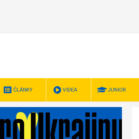
ČLÁNKY
VIDEA
JUNIOR