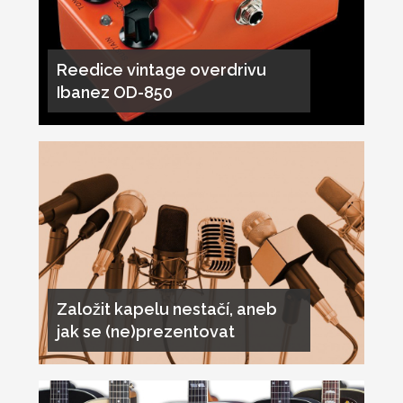
Reedice vintage overdrivu
Ibanez OD-850
Založit kapelu nestačí, aneb
jak se (ne)prezentovat