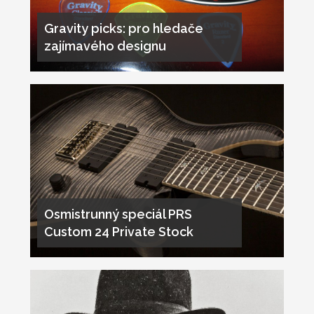
Gravity picks: pro hledače
zajímavého designu
Osmistrunný speciál PRS
Custom 24 Private Stock