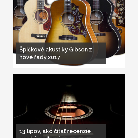
Špičkové akustiky Gibson z
nové řady 2017
13 tipov, ako čítať recenzie