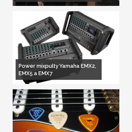
Power mixpulty Yamaha EMX2,
EMX5 a EMX7