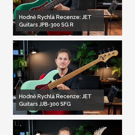
Hodně Rychlá Recenze: JET
Guitars JPB-300 SG R
Hodně Rychlá Recenze: JET
Guitars JJB-300 SFG