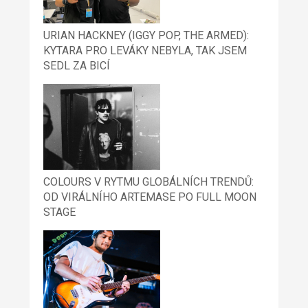
URIAN HACKNEY (IGGY POP, THE ARMED):
KYTARA PRO LEVÁKY NEBYLA, TAK JSEM
SEDL ZA BICÍ
COLOURS V RYTMU GLOBÁLNÍCH TRENDŮ:
OD VIRÁLNÍHO ARTEMASE PO FULL MOON
STAGE