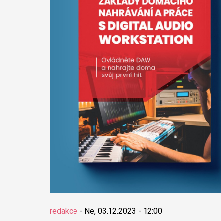
redakce
-
Ne, 03.12.2023 - 12:00