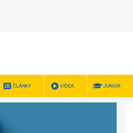
ČLÁNKY
VIDEA
JUNIOR