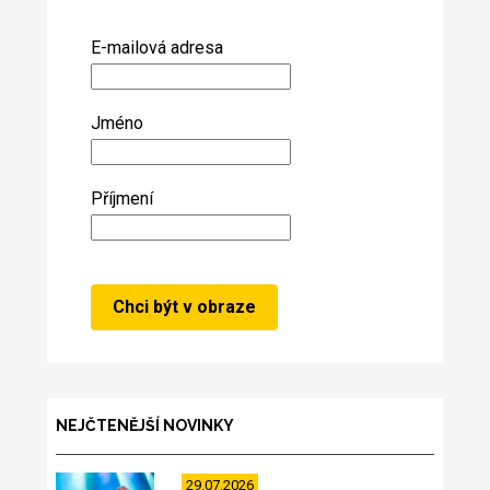
E-mailová adresa
Jméno
Příjmení
NEJČTENĚJŠÍ NOVINKY
29.07.2026