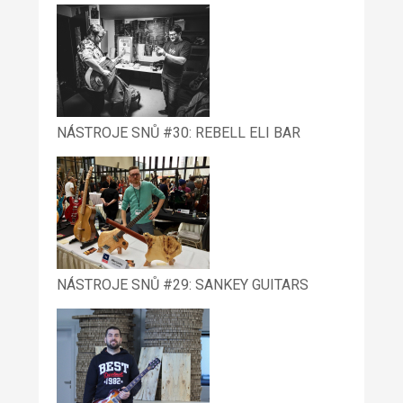
NÁSTROJE SNŮ #30: REBELL ELI BAR
NÁSTROJE SNŮ #29: SANKEY GUITARS