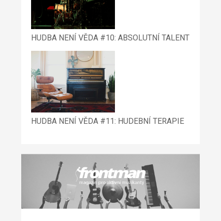
HUDBA NENÍ VĚDA #10: ABSOLUTNÍ TALENT
HUDBA NENÍ VĚDA #11: HUDEBNÍ TERAPIE