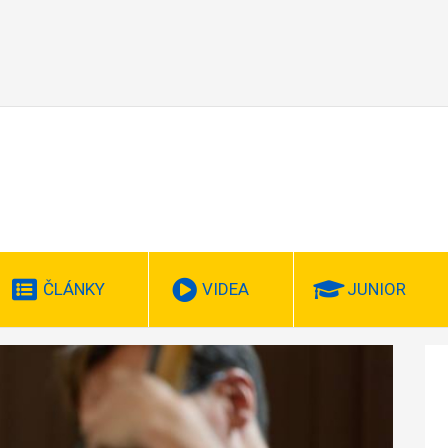
ČLÁNKY
VIDEA
JUNIOR