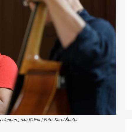
sluncem, říká Ridina | Foto: Karel Šuster