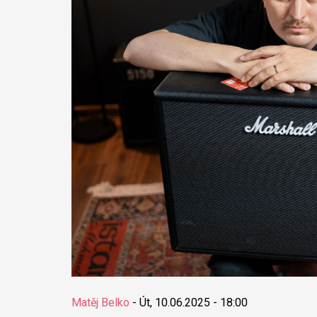
Matěj Belko
-
Út, 10.06.2025 - 18:00