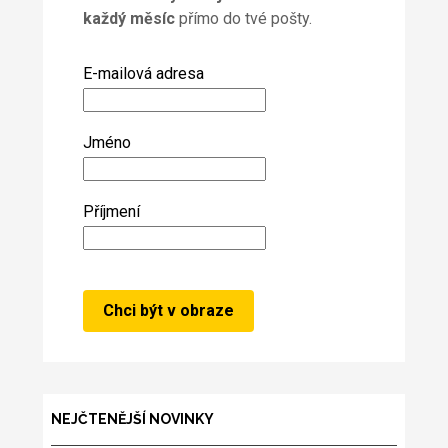
každý měsíc
přímo do tvé pošty.
E-mailová adresa
Jméno
Příjmení
NEJČTENĚJŠÍ NOVINKY