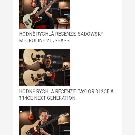
HODNĚ RYCHLÁ RECENZE: SADOWSKY
METROLINE 21 J-BASS
HODNĚ RYCHLÁ RECENZE: TAYLOR 312CE A
314CE NEXT GENERATION