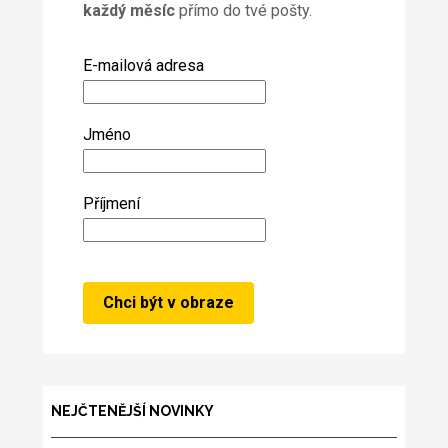
každý měsíc
přímo do tvé pošty.
E-mailová adresa
Jméno
Příjmení
NEJČTENĚJŠÍ NOVINKY