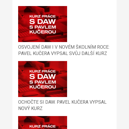
OSVOJENÍ DAW I V NOVÉM ŠKOLNÍM ROCE:
PAVEL KUČERA VYPSAL SVŮJ DALŠÍ KURZ
OCHOČTE SI DAW. PAVEL KUČERA VYPSAL
NOVÝ KURZ