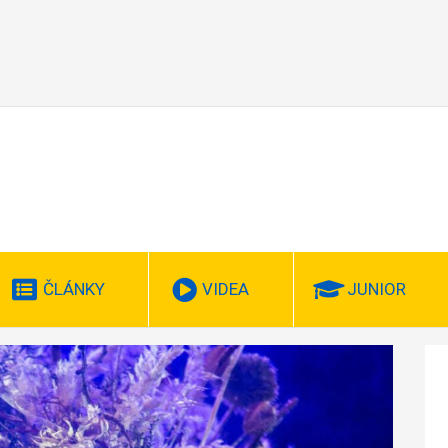
ČLÁNKY
VIDEA
JUNIOR