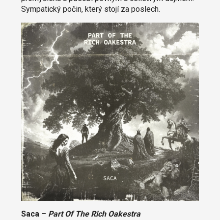
Sympatický počin, který stojí za poslech.
Saca –
Part Of The Rich Oakestra