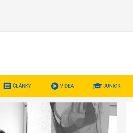
ČLÁNKY
VIDEA
JUNIOR