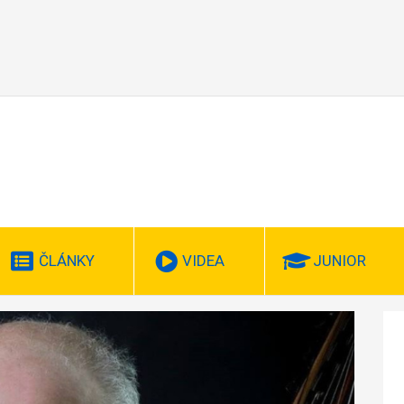
ČLÁNKY
VIDEA
JUNIOR