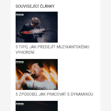
SOUVISEJÍCÍ ČLÁNKY
5 TIPŮ, JAK PŘEDEJÍT MUZIKANTSKÉMU
VYHOŘENÍ
5 ZPŮSOBŮ, JAK PRACOVAT S DYNAMIKOU