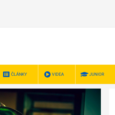
ČLÁNKY
VIDEA
JUNIOR